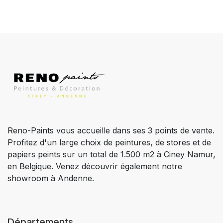
Reno-Paints vous accueille dans ses 3 points de vente.
Profitez d'un large choix de peintures, de stores et de
papiers peints sur un total de 1.500 m2 à Ciney Namur,
en Belgique. Venez découvrir également notre
showroom à Andenne.
Départements