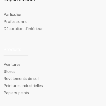
Particulier
Professionnel
Décoration d'intérieur
Produits
Peintures
Stores
Revêtements de sol
Peintures industrielles
Papiers peints