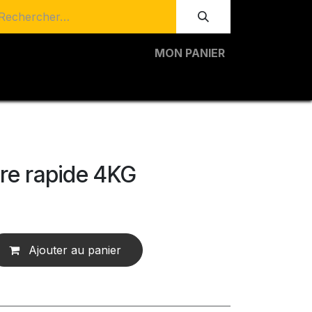
MON PANIER
re rapide 4KG
Ajouter au panier