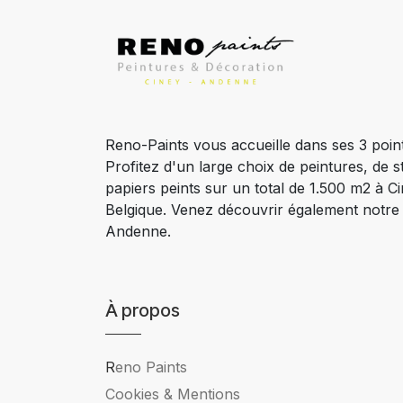
Reno-Paints vous accueille dans ses 3 poin
Profitez d'un large choix de peintures, de s
papiers peints sur un total de 1.500 m2 à 
Belgique. Venez découvrir également notr
Andenne.
À propos
R
eno Paints
Cookies & Mentions