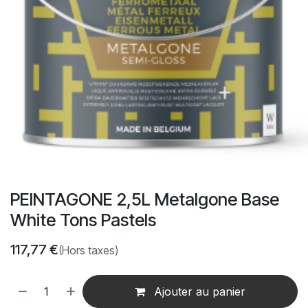
PEINTAGONE 2,5L Metalgone Base
White Tons Pastels
117,77
€
(Hors taxes)
Ajouter au panier