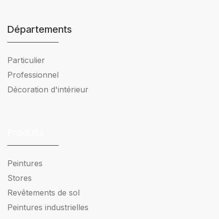
Départements
Particulier
Professionnel
Décoration d'intérieur
Produits
Peintures
Stores
Revêtements de sol
Peintures industrielles