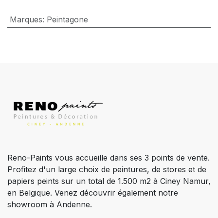
Marques
:
Peintagone
Reno-Paints vous accueille dans ses 3 points de vente.
Profitez d'un large choix de peintures, de stores et de
papiers peints sur un total de 1.500 m2 à Ciney Namur,
en Belgique. Venez découvrir également notre
showroom à Andenne.