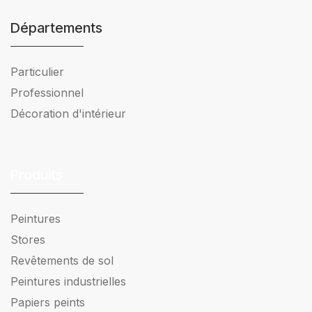
Départements
Particulier
Professionnel
Décoration d'intérieur
Produits
Peintures
Stores
Revêtements de sol
Peintures industrielles
Papiers peints