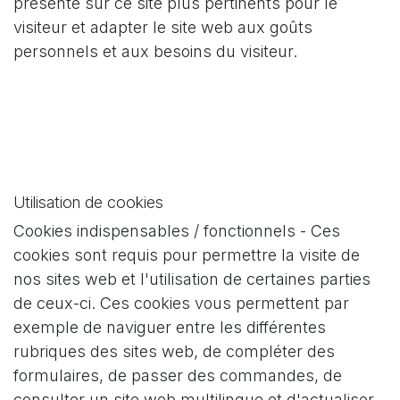
présente sur ce site plus pertinents pour le
visiteur et adapter le site web aux goûts
personnels et aux besoins du visiteur.
Utilisation de cookies
Cookies indispensables / fonctionnels - Ces
cookies sont requis pour permettre la visite de
nos sites web et l'utilisation de certaines parties
de ceux-ci. Ces cookies vous permettent par
exemple de naviguer entre les différentes
rubriques des sites web, de compléter des
formulaires, de passer des commandes, de
consulter un site web multilingue et d'actualiser