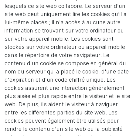
lesquels ce site web collabore. Le serveur d'un
site web peut uniquement lire les cookies qu'il a
lui-même placés ; il n'a accès à aucune autre
information se trouvant sur votre ordinateur ou
sur votre appareil mobile. Les cookies sont
stockés sur votre ordinateur ou appareil mobile
dans le répertoire de votre navigateur. Le
contenu d'un cookie se compose en général du
nom du serveur qui a placé le cookie, d'une date
d'expiration et d'un code chiffré unique. Les
cookies assurent une interaction généralement
plus aisée et plus rapide entre le visiteur et le site
web. De plus, ils aident le visiteur à naviguer
entre les différentes parties du site web. Les
cookies peuvent également être utilisés pour
rendre le contenu d'un site web ou la publicité