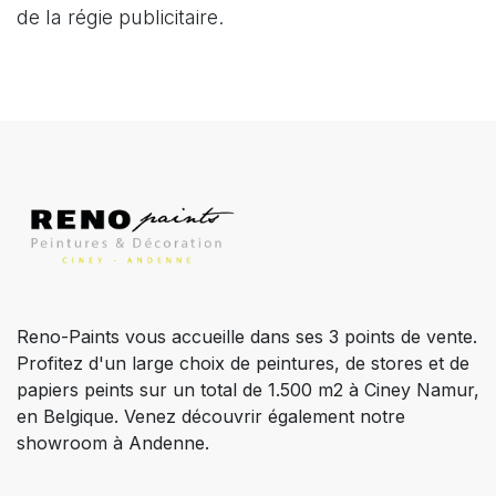
de la régie publicitaire.
Reno-Paints vous accueille dans ses 3 points de vente.
Profitez d'un large choix de peintures, de stores et de
papiers peints sur un total de 1.500 m2 à Ciney Namur,
en Belgique. Venez découvrir également notre
showroom à Andenne.