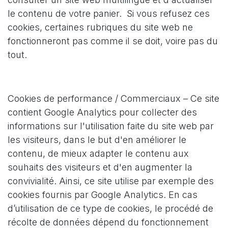
le contenu de votre panier. Si vous refusez ces
cookies, certaines rubriques du site web ne
fonctionneront pas comme il se doit, voire pas du
tout.
Cookies de performance / Commerciaux – Ce site
contient Google Analytics pour collecter des
informations sur l'utilisation faite du site web par
les visiteurs, dans le but d'en améliorer le
contenu, de mieux adapter le contenu aux
souhaits des visiteurs et d'en augmenter la
convivialité. Ainsi, ce site utilise par exemple des
cookies fournis par Google Analytics. En cas
d’utilisation de ce type de cookies, le procédé de
récolte de données dépend du fonctionnement