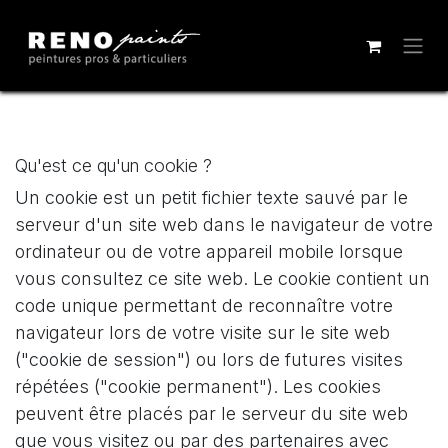
Se rendre au contenu
Qu'est ce qu'un cookie ?
Un cookie est un petit fichier texte sauvé par le
serveur d'un site web dans le navigateur de votre
ordinateur ou de votre appareil mobile lorsque
vous consultez ce site web. Le cookie contient un
code unique permettant de reconnaître votre
navigateur lors de votre visite sur le site web
("cookie de session") ou lors de futures visites
répétées ("cookie permanent"). Les cookies
peuvent être placés par le serveur du site web
que vous visitez ou par des partenaires avec