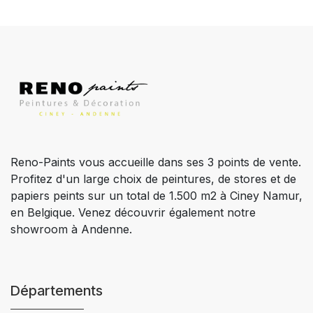
Reno-Paints vous accueille dans ses 3 points de vente.
Profitez d'un large choix de peintures, de stores et de
papiers peints sur un total de 1.500 m2 à Ciney Namur,
en Belgique. Venez découvrir également notre
showroom à Andenne.
Départements