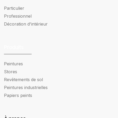
Particulier
Professionnel
Décoration d'intérieur
Produits
Peintures
Stores
Revêtements de sol
Peintures industrielles
Papiers peints