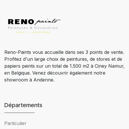
Reno-Paints vous accueille dans ses 3 points de vente.
Profitez d'un large choix de peintures, de stores et de
papiers peints sur un total de 1.500 m2 à Ciney Namur,
en Belgique. Venez découvrir également notre
showroom à Andenne.
Départements
Particulier