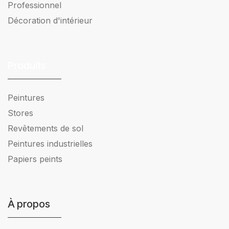
Professionnel
Décoration d'intérieur
Produits
Peintures
Stores
Revêtements de sol
Peintures industrielles
Papiers peints
À propos