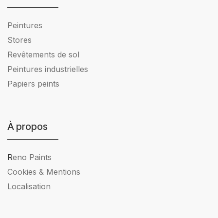
Peintures
Stores
Revêtements de sol
Peintures industrielles
Papiers peints
À propos
R
eno Paints
Cookies & Mentions
Localisation