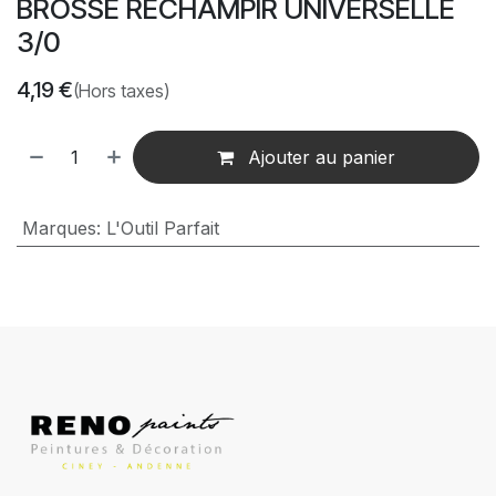
BROSSE RECHAMPIR UNIVERSELLE
3/0
4,19
€
(Hors taxes)
Ajouter au panier
Marques
:
L'Outil Parfait