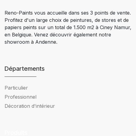
Reno-Paints vous accueille dans ses 3 points de vente.
Profitez d'un large choix de peintures, de stores et de
papiers peints sur un total de 1.500 m2 à Ciney Namur,
en Belgique. Venez découvrir également notre
showroom à Andenne.
Départements
Particulier
Professionnel
Décoration d'intérieur
Produits