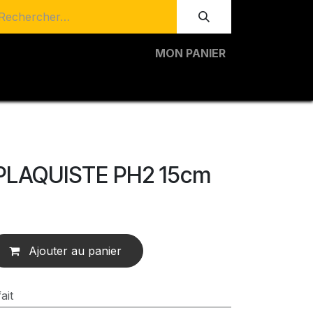
MON PANIER
LAQUISTE PH2 15cm
Ajouter au panier
ait