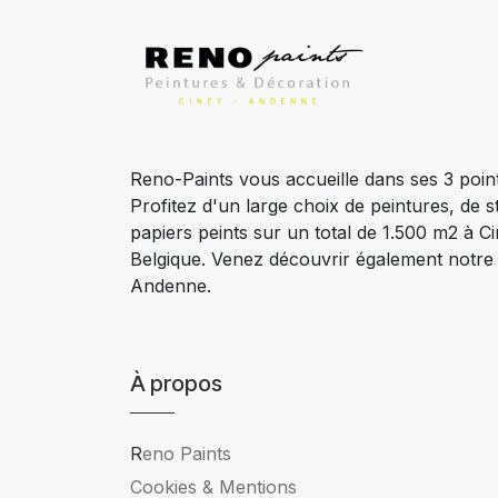
Reno-Paints vous accueille dans ses 3 poin
Profitez d'un large choix de peintures, de s
papiers peints sur un total de 1.500 m2 à 
Belgique. Venez découvrir également notr
Andenne.
À propos
R
eno Paints
Cookies & Mentions