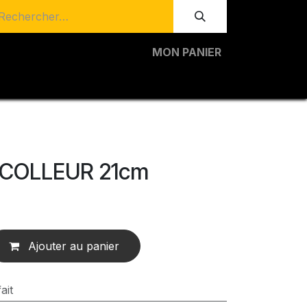
MON PANIER
 COLLEUR 21cm
Ajouter au panier
ait