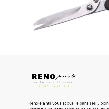
Reno-Paints vous accueille dans ses 3 poin