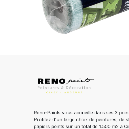
Reno-Paints vous accueille dans ses 3 poin
Profitez d'un large choix de peintures, de s
papiers peints sur un total de 1.500 m2 à 