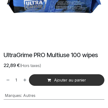
UltraGrime PRO Multiuse 100 wipes
22,89
€
(Hors taxes)
Ajouter au panier
Marques
:
Autres