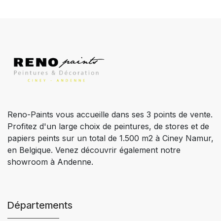
Reno-Paints vous accueille dans ses 3 points de vente.
Profitez d'un large choix de peintures, de stores et de
papiers peints sur un total de 1.500 m2 à Ciney Namur,
en Belgique. Venez découvrir également notre
showroom à Andenne.
Départements