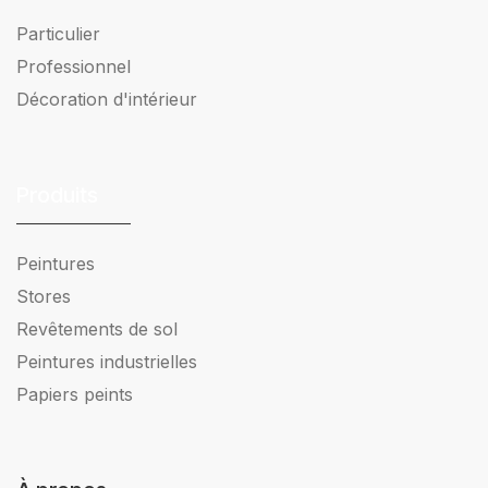
Particulier
Professionnel
Décoration d'intérieur
Produits
Peintures
Stores
Revêtements de sol
Peintures industrielles
Papiers peints