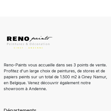
Reno-Paints vous accueille dans ses 3 points de vente.
Profitez d'un large choix de peintures, de stores et de
papiers peints sur un total de 1.500 m2 à Ciney Namur,
en Belgique. Venez découvrir également notre
showroom à Andenne.
Départements