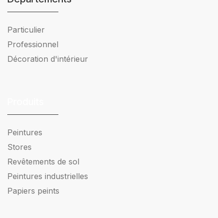
Particulier
Professionnel
Décoration d'intérieur
Produits
Peintures
Stores
Revêtements de sol
Peintures industrielles
Papiers peints