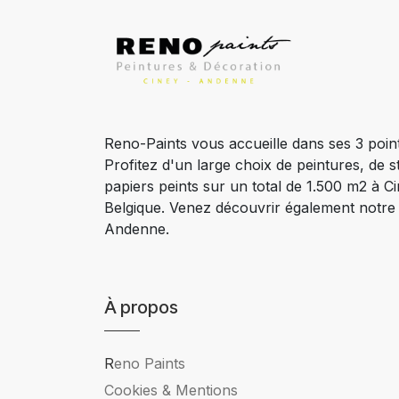
Reno-Paints vous accueille dans ses 3 poin
Profitez d'un large choix de peintures, de s
papiers peints sur un total de 1.500 m2 à 
Belgique. Venez découvrir également notr
Andenne.
À propos
R
eno Paints
Cookies & Mentions