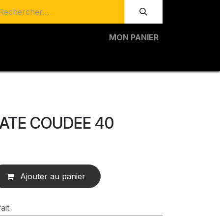
MON PANIER
ATE COUDEE 40
Ajouter au panier
ait