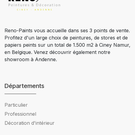
Reno-Paints vous accueille dans ses 3 points de vente.
Profitez d'un large choix de peintures, de stores et de
papiers peints sur un total de 1.500 m2 à Ciney Namur,
en Belgique. Venez découvrir également notre
showroom à Andenne.
Départements
Particulier
Professionnel
Décoration d'intérieur