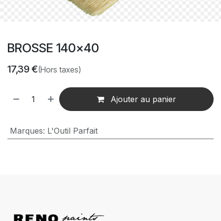
BROSSE 140x40
17,39
€
(Hors taxes)
Ajouter au panier
Marques
:
L'Outil Parfait