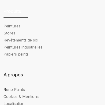
Produits
Peintures
Stores
Revêtements de sol
Peintures industrielles
Papiers peints
À propos
R
eno Paints
Cookies & Mentions
Localisation