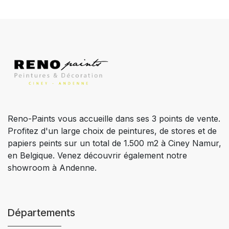
Reno-Paints vous accueille dans ses 3 points de vente.
Profitez d'un large choix de peintures, de stores et de
papiers peints sur un total de 1.500 m2 à Ciney Namur,
en Belgique. Venez découvrir également notre
showroom à Andenne.
Départements