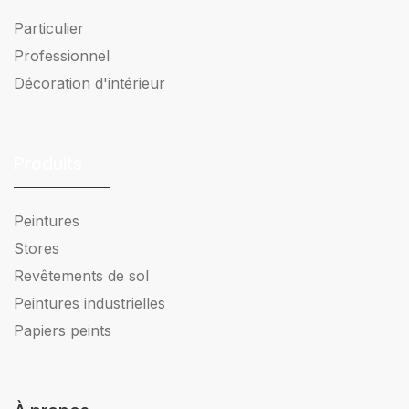
Particulier
Professionnel
Décoration d'intérieur
Produits
Peintures
Stores
Revêtements de sol
Peintures industrielles
Papiers peints