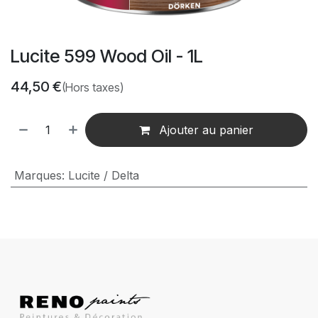
Lucite 599 Wood Oil - 1L
44,50
€
(Hors taxes)
Ajouter au panier
Marques
:
Lucite / Delta