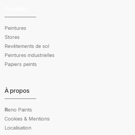
Produits
Peintures
Stores
Revêtements de sol
Peintures industrielles
Papiers peints
À propos
R
eno Paints
Cookies & Mentions
Localisation