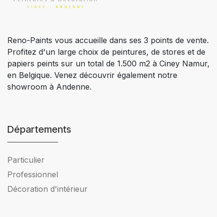
Reno-Paints vous accueille dans ses 3 points de vente.
Profitez d'un large choix de peintures, de stores et de
papiers peints sur un total de 1.500 m2 à Ciney Namur,
en Belgique. Venez découvrir également notre
showroom à Andenne.
Départements
Particulier
Professionnel
Décoration d'intérieur