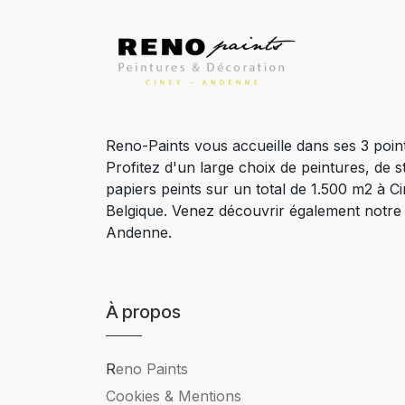
Reno-Paints vous accueille dans ses 3 poin
Profitez d'un large choix de peintures, de s
papiers peints sur un total de 1.500 m2 à 
Belgique. Venez découvrir également notr
Andenne.
À propos
R
eno Paints
Cookies & Mentions