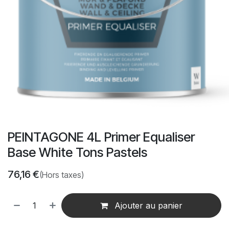
PEINTAGONE 4L Primer Equaliser
Base White Tons Pastels
76,16
€
(Hors taxes)
Ajouter au panier