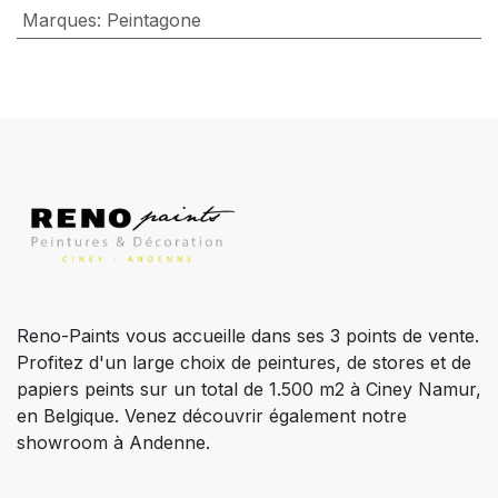
Marques
:
Peintagone
Reno-Paints vous accueille dans ses 3 points de vente.
Profitez d'un large choix de peintures, de stores et de
papiers peints sur un total de 1.500 m2 à Ciney Namur,
en Belgique. Venez découvrir également notre
showroom à Andenne.