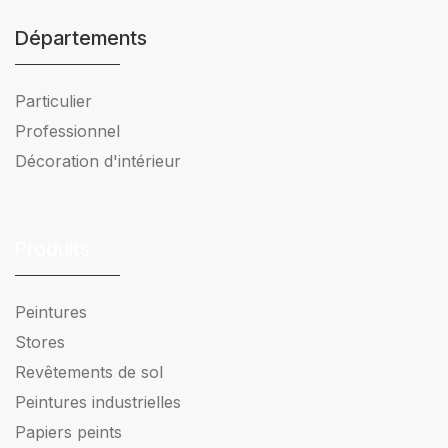
Départements
Particulier
Professionnel
Décoration d'intérieur
Produits
Peintures
Stores
Revêtements de sol
Peintures industrielles
Papiers peints