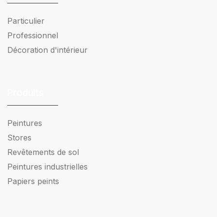
Particulier
Professionnel
Décoration d'intérieur
Produits
Peintures
Stores
Revêtements de sol
Peintures industrielles
Papiers peints