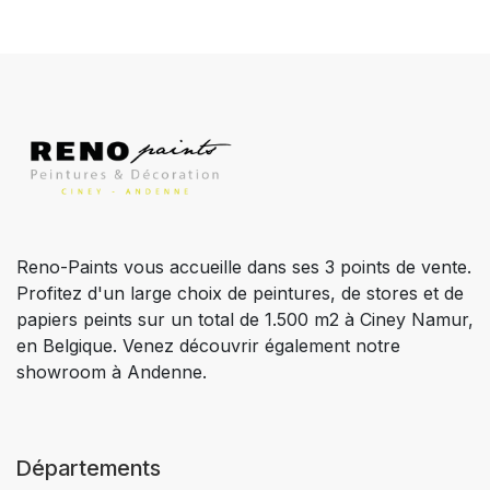
Reno-Paints vous accueille dans ses 3 points de vente.
Profitez d'un large choix de peintures, de stores et de
papiers peints sur un total de 1.500 m2 à Ciney Namur,
en Belgique. Venez découvrir également notre
showroom à Andenne.
Départements