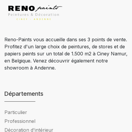
Reno-Paints vous accueille dans ses 3 points de vente.
Profitez d'un large choix de peintures, de stores et de
papiers peints sur un total de 1.500 m2 à Ciney Namur,
en Belgique. Venez découvrir également notre
showroom à Andenne.
Départements
Particulier
Professionnel
Décoration d'intérieur