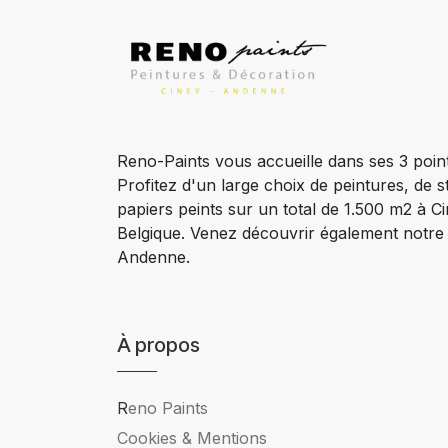
Reno-Paints vous accueille dans ses 3 poin
Profitez d'un large choix de peintures, de s
papiers peints sur un total de 1.500 m2 à 
Belgique. Venez découvrir également notr
Andenne.
À propos
R
eno Paints
Cookies & Mentions