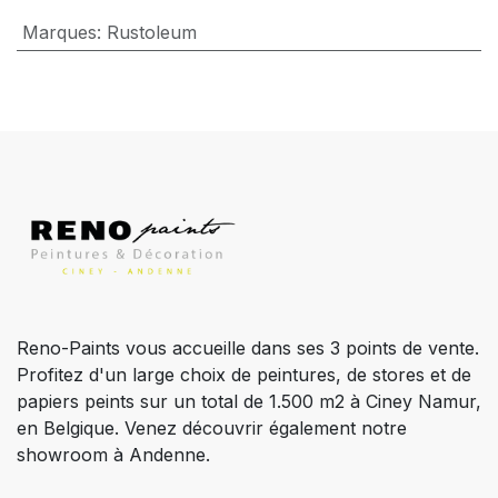
Marques
:
Rustoleum
Reno-Paints vous accueille dans ses 3 points de vente.
Profitez d'un large choix de peintures, de stores et de
papiers peints sur un total de 1.500 m2 à Ciney Namur,
en Belgique. Venez découvrir également notre
showroom à Andenne.