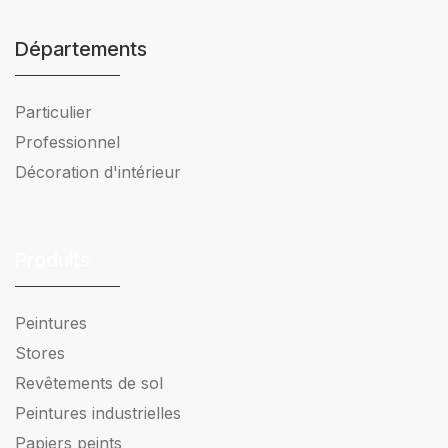
Départements
Particulier
Professionnel
Décoration d'intérieur
Produits
Peintures
Stores
Revêtements de sol
Peintures industrielles
Papiers peints