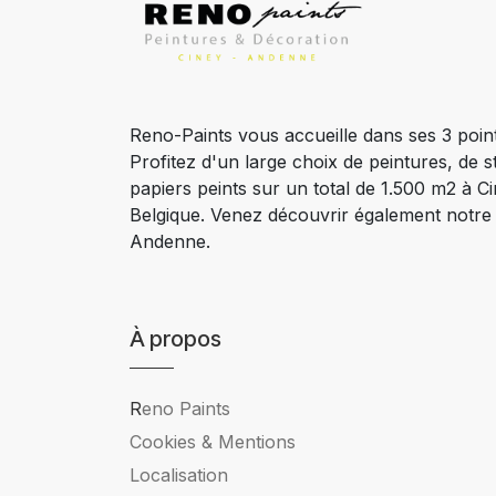
Reno-Paints vous accueille dans ses 3 poin
Profitez d'un large choix de peintures, de s
papiers peints sur un total de 1.500 m2 à 
Belgique. Venez découvrir également notr
Andenne.
À propos
R
eno Paints
Cookies & Mentions
Localisation