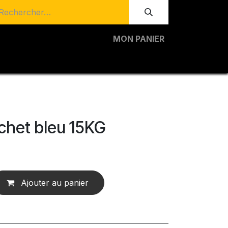
MON PANIER
chet bleu 15KG
Ajouter au panier