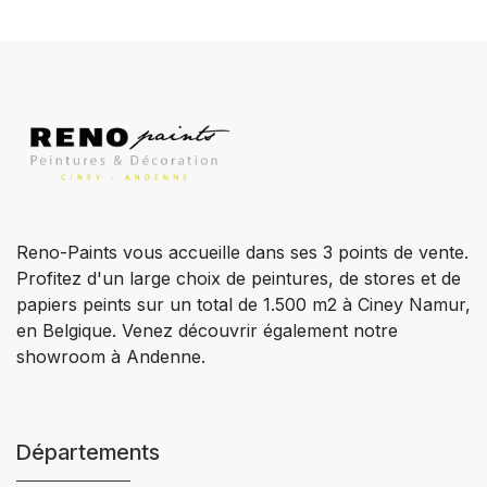
Reno-Paints vous accueille dans ses 3 points de vente.
Profitez d'un large choix de peintures, de stores et de
papiers peints sur un total de 1.500 m2 à Ciney Namur,
en Belgique. Venez découvrir également notre
showroom à Andenne.
Départements