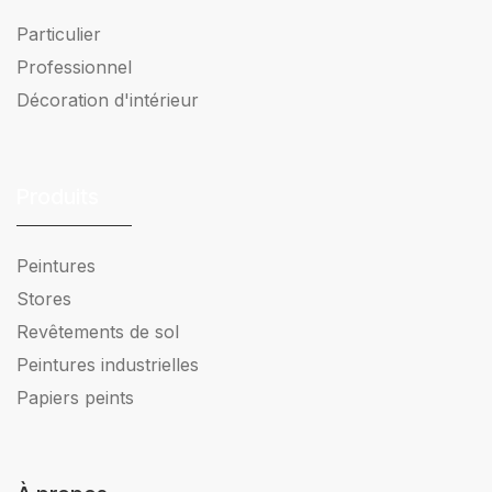
Particulier
Professionnel
Décoration d'intérieur
Produits
Peintures
Stores
Revêtements de sol
Peintures industrielles
Papiers peints