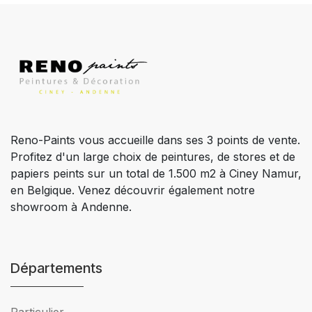
Reno-Paints vous accueille dans ses 3 points de vente.
Profitez d'un large choix de peintures, de stores et de
papiers peints sur un total de 1.500 m2 à Ciney Namur,
en Belgique. Venez découvrir également notre
showroom à Andenne.
Départements