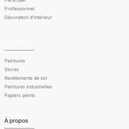
Particulier
Professionnel
Décoration d'intérieur
Produits
Peintures
Stores
Revêtements de sol
Peintures industrielles
Papiers peints
À propos