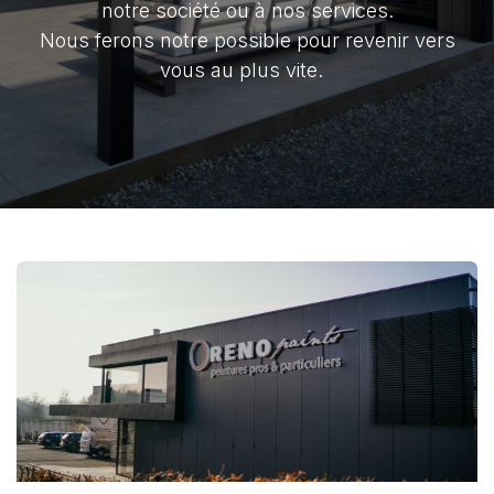
notre société ou à nos services.
Nous ferons notre possible pour revenir vers
vous au plus vite.