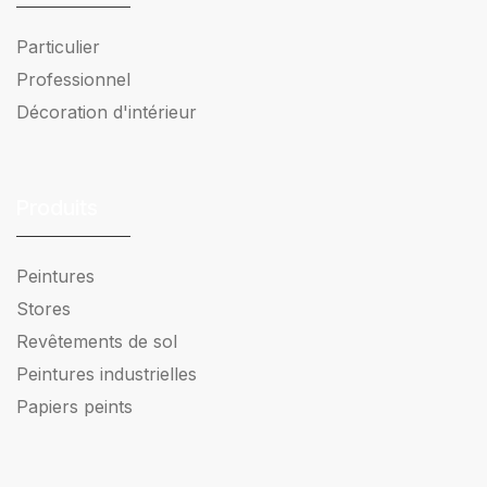
Particulier
Professionnel
Décoration d'intérieur
Produits
Peintures
Stores
Revêtements de sol
Peintures industrielles
Papiers peints