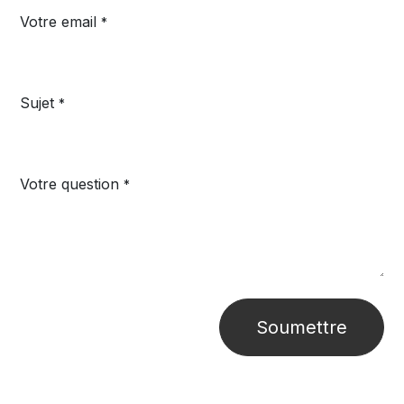
Votre email
*
Sujet
*
Votre question
*
Soumettre