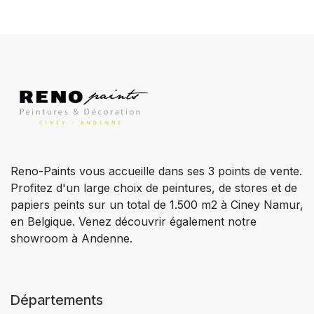
Reno-Paints vous accueille dans ses 3 points de vente.
Profitez d'un large choix de peintures, de stores et de
papiers peints sur un total de 1.500 m2 à Ciney Namur,
en Belgique. Venez découvrir également notre
showroom à Andenne.
Départements