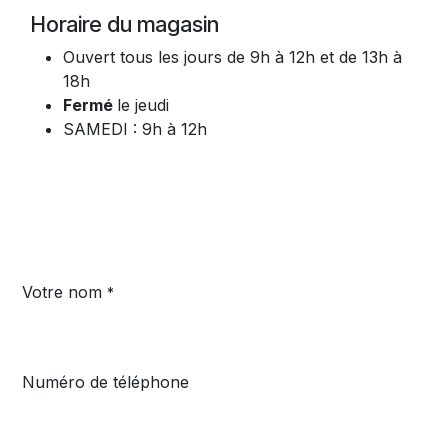
Horaire du magasin
Ouvert tous les jours de 9h à 12h et de 13h à
18h
Fermé
le jeudi
SAMEDI : 9h à 12h
Votre nom
*
Numéro de téléphone