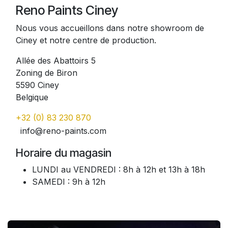
Reno Paints Ciney
Nous vous accueillons dans notre showroom de
Ciney et notre centre de production.
Allée des Abattoirs 5
Zoning de Biron
5590 Ciney
Belgique
+32 (0) 83 230 870
info@reno-paints.com
Horaire du magasin
LUNDI au VENDREDI : 8h à 12h et 13h à 18h
SAMEDI : 9h à 12h