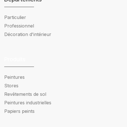
Particulier
Professionnel
Décoration d'intérieur
Produits
Peintures
Stores
Revêtements de sol
Peintures industrielles
Papiers peints