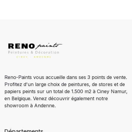
Reno-Paints vous accueille dans ses 3 points de vente.
Profitez d'un large choix de peintures, de stores et de
papiers peints sur un total de 1.500 m2 à Ciney Namur,
en Belgique. Venez découvrir également notre
showroom à Andenne.
Départements