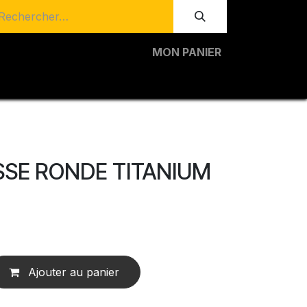
MON PANIER
SE RONDE TITANIUM
Ajouter au panier