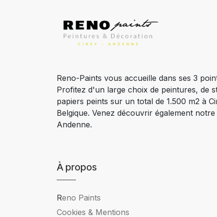
Reno-Paints vous accueille dans ses 3 poin
Profitez d'un large choix de peintures, de s
papiers peints sur un total de 1.500 m2 à 
Belgique. Venez découvrir également notr
Andenne.
À propos
R
eno Paints
Cookies & Mentions