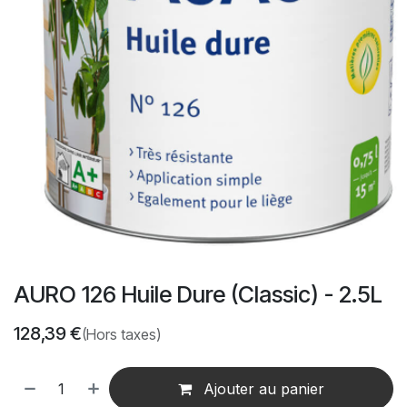
AURO 126 Huile Dure (Classic) - 2.5L
128,39
€
(Hors taxes)
Ajouter au panier