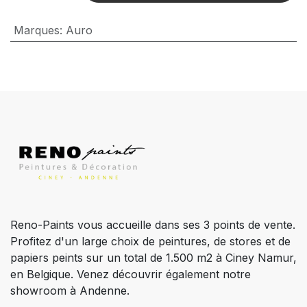
Marques
:
Auro
Reno-Paints vous accueille dans ses 3 points de vente.
Profitez d'un large choix de peintures, de stores et de
papiers peints sur un total de 1.500 m2 à Ciney Namur,
en Belgique. Venez découvrir également notre
showroom à Andenne.