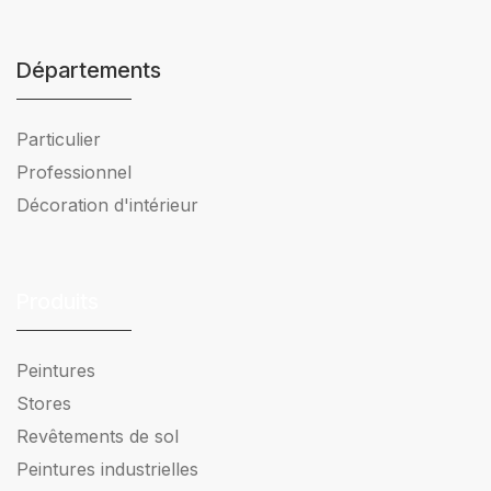
Départements
Particulier
Professionnel
Décoration d'intérieur
Produits
Peintures
Stores
Revêtements de sol
Peintures industrielles