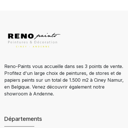
Reno-Paints vous accueille dans ses 3 points de vente.
Profitez d'un large choix de peintures, de stores et de
papiers peints sur un total de 1.500 m2 à Ciney Namur,
en Belgique. Venez découvrir également notre
showroom à Andenne.
Départements