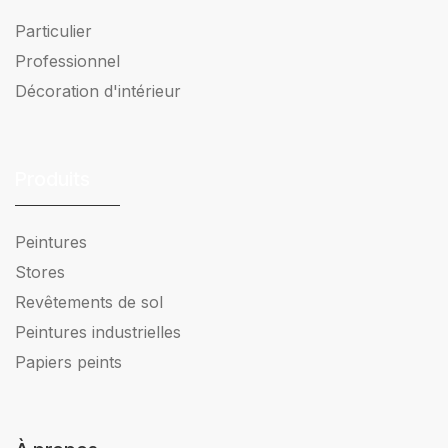
Particulier
Professionnel
Décoration d'intérieur
Produits
Peintures
Stores
Revêtements de sol
Peintures industrielles
Papiers peints