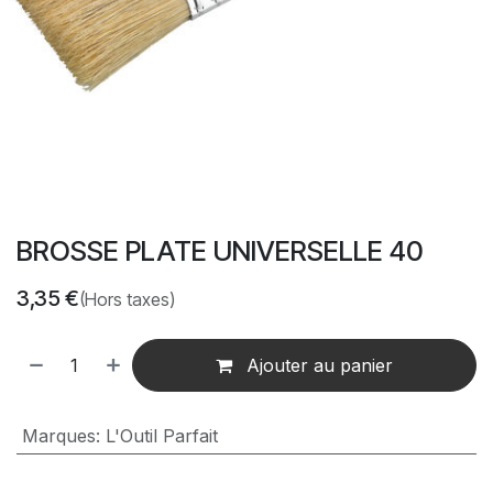
BROSSE PLATE UNIVERSELLE 40
3,35
€
(Hors taxes)
Ajouter au panier
Marques
:
L'Outil Parfait