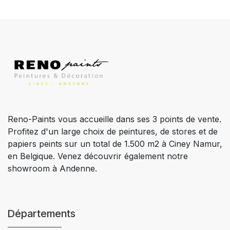
Reno-Paints vous accueille dans ses 3 points de vente.
Profitez d'un large choix de peintures, de stores et de
papiers peints sur un total de 1.500 m2 à Ciney Namur,
en Belgique. Venez découvrir également notre
showroom à Andenne.
Départements