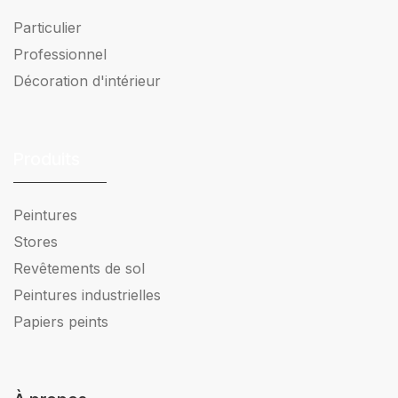
Particulier
Professionnel
Décoration d'intérieur
Produits
Peintures
Stores
Revêtements de sol
Peintures industrielles
Papiers peints