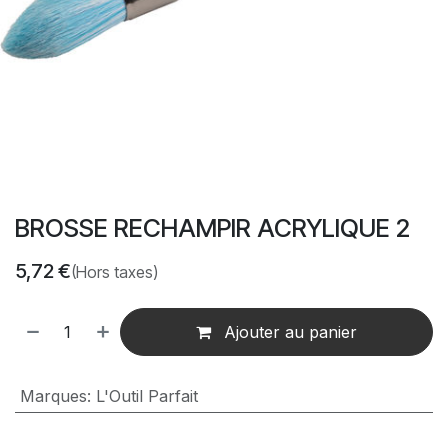
BROSSE RECHAMPIR ACRYLIQUE 2
5,72
€
(Hors taxes)
Ajouter au panier
Marques
:
L'Outil Parfait