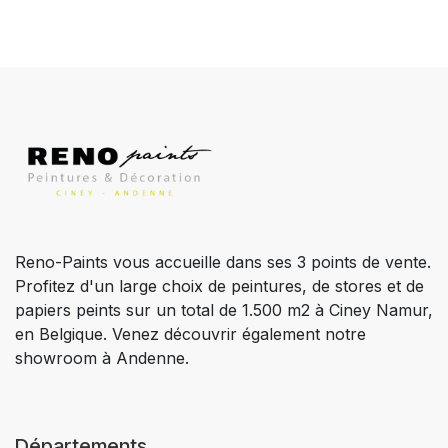
Reno-Paints vous accueille dans ses 3 points de vente.
Profitez d'un large choix de peintures, de stores et de
papiers peints sur un total de 1.500 m2 à Ciney Namur,
en Belgique. Venez découvrir également notre
showroom à Andenne.
Départements