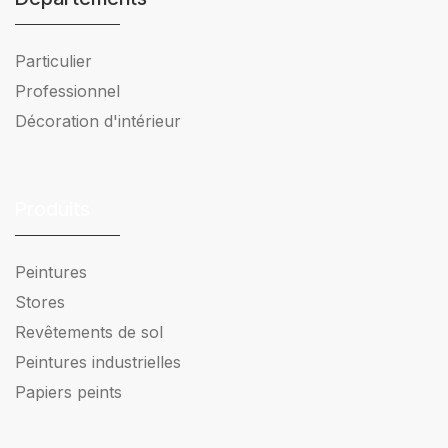
Particulier
Professionnel
Décoration d'intérieur
Produits
Peintures
Stores
Revêtements de sol
Peintures industrielles
Papiers peints