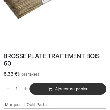
BROSSE PLATE TRAITEMENT BOIS
60
8,33
€
(Hors taxes)
Ajouter au panier
Marques
:
L'Outil Parfait