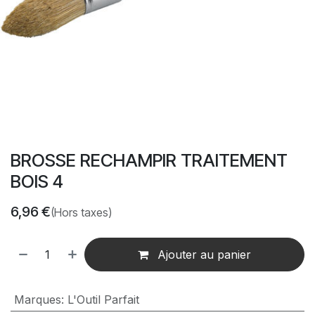
BROSSE RECHAMPIR TRAITEMENT
BOIS 4
6,96
€
(Hors taxes)
Ajouter au panier
Marques
:
L'Outil Parfait