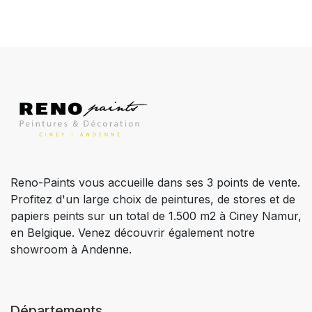
Reno-Paints vous accueille dans ses 3 points de vente.
Profitez d'un large choix de peintures, de stores et de
papiers peints sur un total de 1.500 m2 à Ciney Namur,
en Belgique. Venez découvrir également notre
showroom à Andenne.
Départements