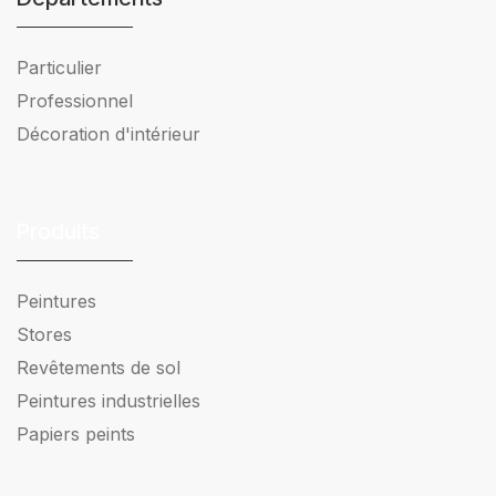
Particulier
Professionnel
Décoration d'intérieur
Produits
Peintures
Stores
Revêtements de sol
Peintures industrielles
Papiers peints