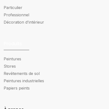
Particulier
Professionnel
Décoration d'intérieur
Produits
Peintures
Stores
Revêtements de sol
Peintures industrielles
Papiers peints