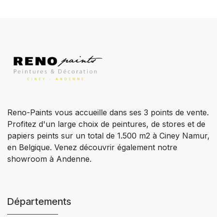
Reno-Paints vous accueille dans ses 3 points de vente.
Profitez d'un large choix de peintures, de stores et de
papiers peints sur un total de 1.500 m2 à Ciney Namur,
en Belgique. Venez découvrir également notre
showroom à Andenne.
Départements