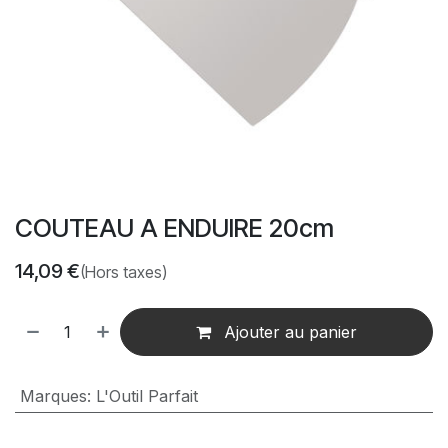
COUTEAU A ENDUIRE 20cm
14,09
€
(Hors taxes)
Ajouter au panier
Marques
:
L'Outil Parfait