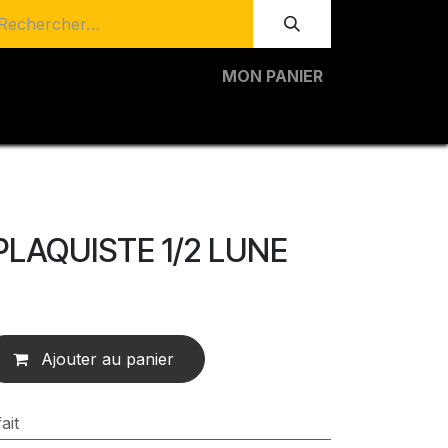
MON PANIER
LAQUISTE 1/2 LUNE
Ajouter au panier
ait