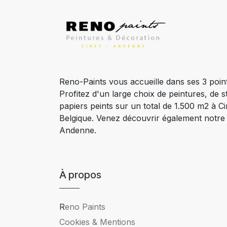
Reno-Paints vous accueille dans ses 3 poin
Profitez d'un large choix de peintures, de s
papiers peints sur un total de 1.500 m2 à 
Belgique. Venez découvrir également notr
Andenne.
À propos
R
eno Paints
Cookies & Mentions