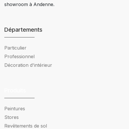
showroom à Andenne.
Départements
Particulier
Professionnel
Décoration d'intérieur
Produits
Peintures
Stores
Revêtements de sol