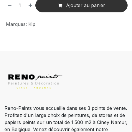
Ajouter au panier
Marques
:
Kip
Reno-Paints vous accueille dans ses 3 points de vente.
Profitez d'un large choix de peintures, de stores et de
papiers peints sur un total de 1.500 m2 à Ciney Namur,
en Belgique. Venez découvrir également notre