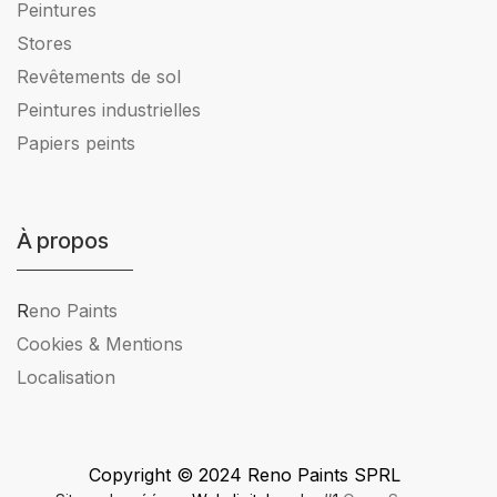
Peintures
Stores
Revêtements de sol
Peintures industrielles
Papiers peints
À propos
R
eno Paints
Cookies & Mentions
Localisation
Copyright © 2024 Reno Paints SPRL