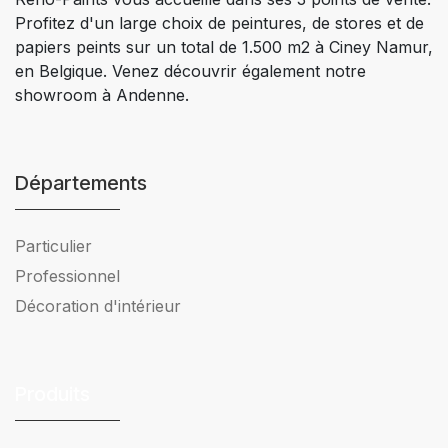
Profitez d'un large choix de peintures, de stores et de
papiers peints sur un total de 1.500 m2 à Ciney Namur,
en Belgique. Venez découvrir également notre
showroom à Andenne.
Départements
Particulier
Professionnel
Décoration d'intérieur
Produits