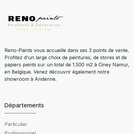
Reno-Paints vous accueille dans ses 3 points de vente.
Profitez d'un large choix de peintures, de stores et de
papiers peints sur un total de 1.500 m2 à Ciney Namur,
en Belgique. Venez découvrir également notre
showroom à Andenne.
Départements
Particulier
Professionnel