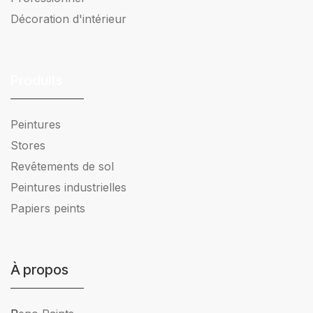
Décoration d'intérieur
Produits
Peintures
Stores
Revêtements de sol
Peintures industrielles
Papiers peints
À propos