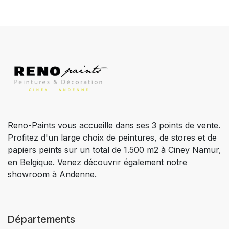
Reno-Paints vous accueille dans ses 3 points de vente.
Profitez d'un large choix de peintures, de stores et de
papiers peints sur un total de 1.500 m2 à Ciney Namur,
en Belgique. Venez découvrir également notre
showroom à Andenne.
Départements