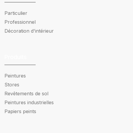
Particulier
Professionnel
Décoration d'intérieur
Produits
Peintures
Stores
Revêtements de sol
Peintures industrielles
Papiers peints