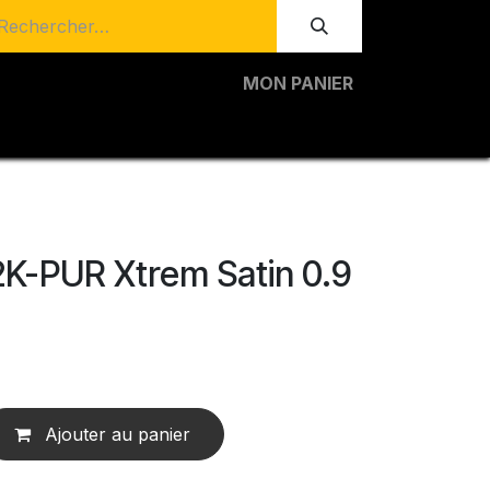
MON PANIER
2K-PUR Xtrem Satin 0.9
Ajouter au panier