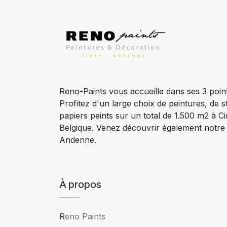
Reno-Paints vous accueille dans ses 3 poin
Profitez d'un large choix de peintures, de s
papiers peints sur un total de 1.500 m2 à 
Belgique. Venez découvrir également notr
Andenne.
À propos
R
eno Paints