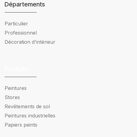
Départements
Particulier
Professionnel
Décoration d'intérieur
Produits
Peintures
Stores
Revêtements de sol
Peintures industrielles
Papiers peints