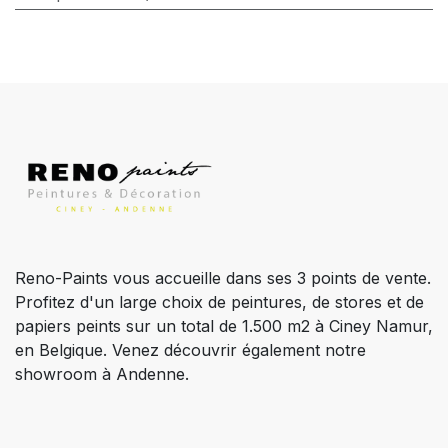
Reno-Paints vous accueille dans ses 3 points de vente.
Profitez d'un large choix de peintures, de stores et de
papiers peints sur un total de 1.500 m2 à Ciney Namur,
en Belgique. Venez découvrir également notre
showroom à Andenne.