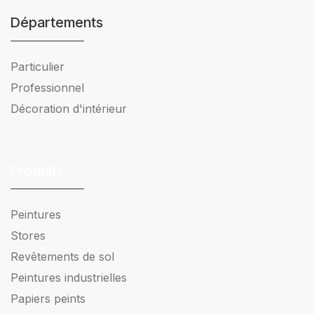
Départements
Particulier
Professionnel
Décoration d'intérieur
Produits
Peintures
Stores
Revêtements de sol
Peintures industrielles
Papiers peints