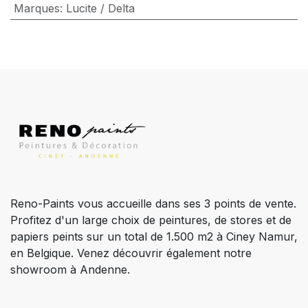
Marques
:
Lucite / Delta
Reno-Paints vous accueille dans ses 3 points de vente.
Profitez d'un large choix de peintures, de stores et de
papiers peints sur un total de 1.500 m2 à Ciney Namur,
en Belgique. Venez découvrir également notre
showroom à Andenne.