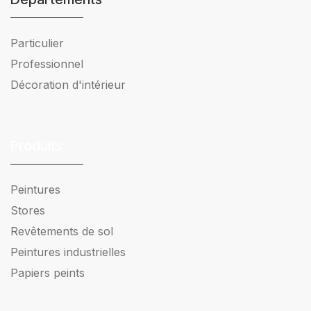
Particulier
Professionnel
Décoration d'intérieur
Produits
Peintures
Stores
Revêtements de sol
Peintures industrielles
Papiers peints