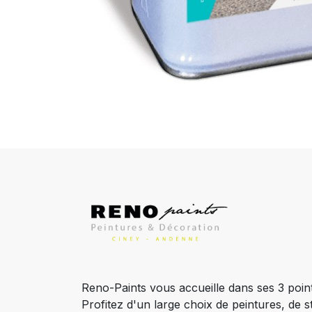
Reno-Paints vous accueille dans ses 3 poin
Profitez d'un large choix de peintures, de s