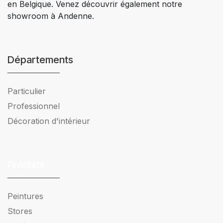
en Belgique. Venez découvrir également notre
showroom à Andenne.
Départements
Particulier
Professionnel
Décoration d'intérieur
Produits
Peintures
Stores