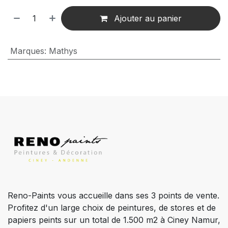
Ajouter au panier
Marques
:
Mathys
Reno-Paints vous accueille dans ses 3 points de vente.
Profitez d'un large choix de peintures, de stores et de
papiers peints sur un total de 1.500 m2 à Ciney Namur,