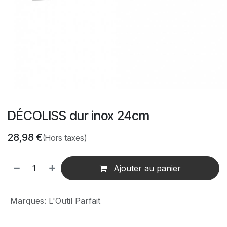
DÉCOLISS dur inox 24cm
28,98
€
(Hors taxes)
Ajouter au panier
Marques
:
L'Outil Parfait