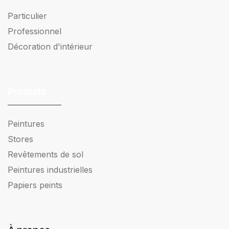
Particulier
Professionnel
Décoration d'intérieur
Produits
Peintures
Stores
Revêtements de sol
Peintures industrielles
Papiers peints