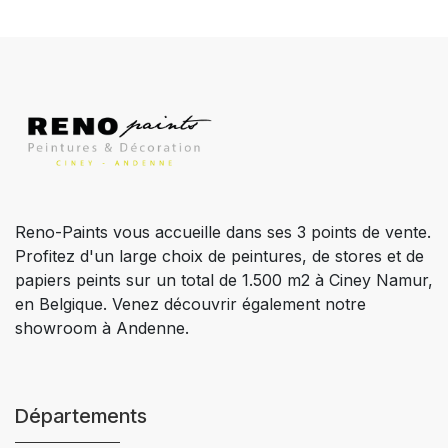
Reno-Paints vous accueille dans ses 3 points de vente.
Profitez d'un large choix de peintures, de stores et de
papiers peints sur un total de 1.500 m2 à Ciney Namur,
en Belgique. Venez découvrir également notre
showroom à Andenne.
Départements