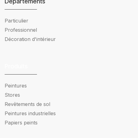
Départements
Particulier
Professionnel
Décoration d'intérieur
Produits
Peintures
Stores
Revêtements de sol
Peintures industrielles
Papiers peints