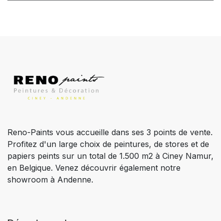
Reno-Paints vous accueille dans ses 3 points de vente.
Profitez d'un large choix de peintures, de stores et de
papiers peints sur un total de 1.500 m2 à Ciney Namur,
en Belgique. Venez découvrir également notre
showroom à Andenne.