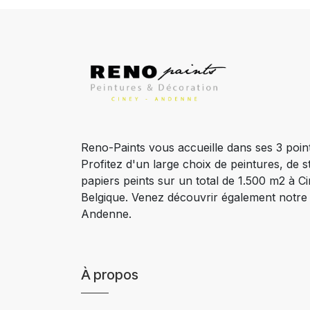
Reno-Paints vous accueille dans ses 3 poin
Profitez d'un large choix de peintures, de s
papiers peints sur un total de 1.500 m2 à 
Belgique. Venez découvrir également notr
Andenne.
À propos