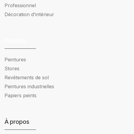
Professionnel
Décoration d'intérieur
Produits
Peintures
Stores
Revêtements de sol
Peintures industrielles
Papiers peints
À propos