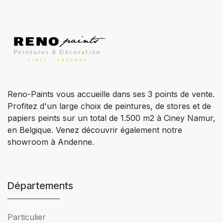
Reno-Paints vous accueille dans ses 3 points de vente.
Profitez d'un large choix de peintures, de stores et de
papiers peints sur un total de 1.500 m2 à Ciney Namur,
en Belgique. Venez découvrir également notre
showroom à Andenne.
Départements
Particulier