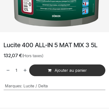
Lucite 400 ALL-IN 5 MAT MIX 3 5L
132,07
€
(Hors taxes)
Ajouter au panier
Marques
:
Lucite / Delta